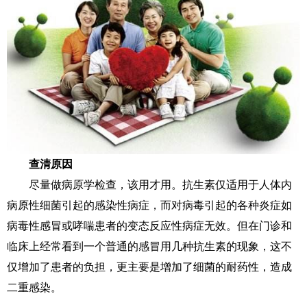
查清原因
尽量做病原学检查，该用才用。抗生素仅适用于人体内
病原性细菌引起的感染性病症，而对病毒引起的各种炎症如
病毒性感冒或哮喘患者的变态反应性病症无效。但在门诊和
临床上经常看到一个普通的感冒用几种抗生素的现象，这不
仅增加了患者的负担，更主要是增加了细菌的耐药性，造成
二重感染。