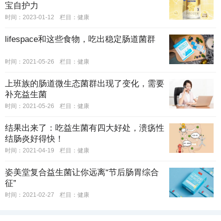
宝自护力
时间：2023-01-12
栏目：
健康
lifespace和这些食物，吃出稳定肠道菌群
时间：2021-05-26
栏目：
健康
上班族的肠道微生态菌群出现了变化，需要
补充益生菌
时间：2021-05-26
栏目：
健康
结果出来了：吃益生菌有四大好处，溃疡性
结肠炎好得快！
时间：2021-04-19
栏目：
健康
姿美堂复合益生菌让你远离“节后肠胃综合
征”
时间：2021-02-27
栏目：
健康