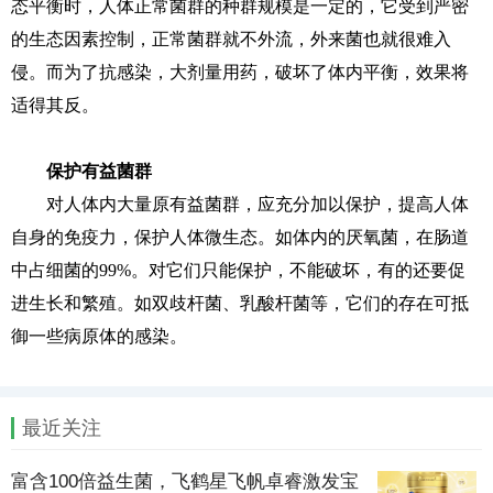
态平衡时，人体正常菌群的种群规模是一定的，它受到严密
的生态因素控制，正常菌群就不外流，外来菌也就很难入
侵。而为了抗感染，大剂量用药，破坏了体内平衡，效果将
适得其反。
保护有益菌群
对人体内大量原有益菌群，应充分加以保护，提高人体
自身的免疫力，保护人体微生态。如体内的厌氧菌，在肠道
中占细菌的99%。对它们只能保护，不能破坏，有的还要促
进生长和繁殖。如双歧杆菌、乳酸杆菌等，它们的存在可抵
御一些病原体的感染。
最近关注
富含100倍益生菌，飞鹤星飞帆卓睿激发宝