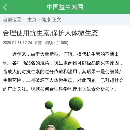
中国益生菌网
当前位置：
主页
>
健康
正文
合理使用抗生素,保护人体微生态
2020-01-31 17:24
来源:
阅读：(
1860)
近年来，由于大量新型、广谱、换代抗生素的不断出
现，各种商品名的混淆，抗生素药物可以轻易购买等原因，
造成人们对抗生素的过分依赖和滥用，其后果一是使细菌产
生耐药性，二是破坏了人体微生态。对此问题，已引起社会
的广泛关注。现就如何合理科学地使用抗生素分析如下。