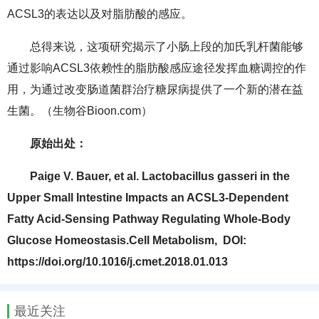
ACSL3的表达以及对脂肪酸的感应。
总得来说，这项研究揭示了小肠上段的加氏乳杆菌能够
通过影响ACSL3依赖性的脂肪酸感应途径发挥血糖调控的作
用，为通过改变肠道菌群治疗糖尿病提供了一个新的潜在益
生菌。（生物谷Bioon.com）
原始出处：
Paige V. Bauer, et al. Lactobacillus gasseri in the
Upper Small Intestine Impacts an ACSL3-Dependent
Fatty Acid-Sensing Pathway Regulating Whole-Body
Glucose Homeostasis.Cell Metabolism, DOI:
https://doi.org/10.1016/j.cmet.2018.01.013
最近关注