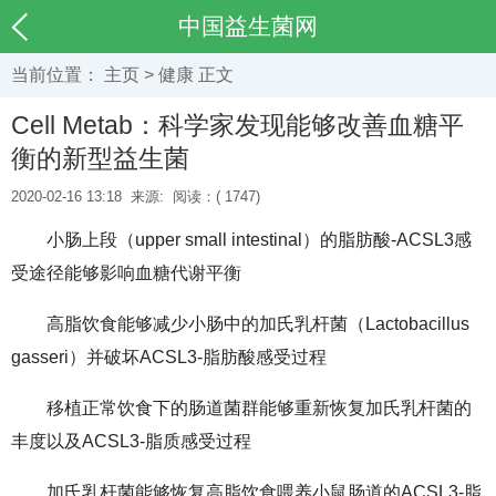
中国益生菌网
当前位置：
主页
>
健康
正文
Cell Metab：科学家发现能够改善血糖平
衡的新型益生菌
2020-02-16 13:18
来源:
阅读：(
1747)
小肠上段（upper small intestinal）的脂肪酸-ACSL3感
受途径能够影响血糖代谢平衡
高脂饮食能够减少小肠中的加氏乳杆菌（Lactobacillus
gasseri）并破坏ACSL3-脂肪酸感受过程
移植正常饮食下的肠道菌群能够重新恢复加氏乳杆菌的
丰度以及ACSL3-脂质感受过程
加氏乳杆菌能够恢复高脂饮食喂养小鼠肠道的ACSL3-脂