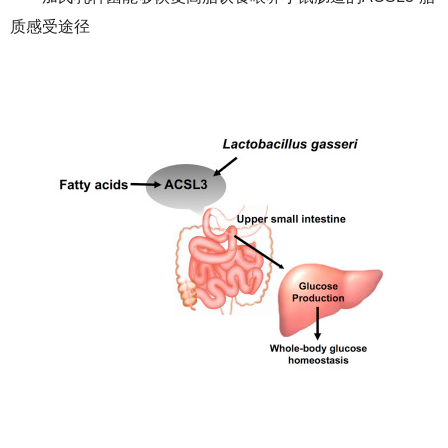
质感受途径