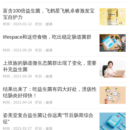
富含100倍益生菌，飞鹤星飞帆卓睿激发宝
宝自护力
时间：2023-01-12
栏目：
健康
lifespace和这些食物，吃出稳定肠道菌群
时间：2021-05-26
栏目：
健康
上班族的肠道微生态菌群出现了变化，需要
补充益生菌
时间：2021-05-26
栏目：
健康
结果出来了：吃益生菌有四大好处，溃疡性
结肠炎好得快！
时间：2021-04-19
栏目：
健康
姿美堂复合益生菌让你远离“节后肠胃综合
征”
时间：2021-02-27
栏目：
健康