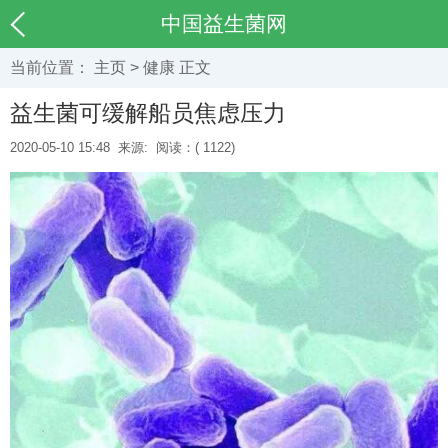
中国益生菌网
当前位置：
主页
>
健康
正文
益生菌可缓解船员焦虑压力
2020-05-10 15:48
来源:
阅读：(
1122)