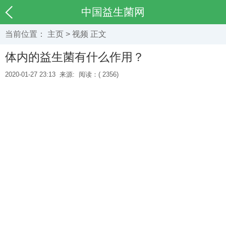
中国益生菌网
当前位置：
主页
>
视频
正文
体内的益生菌有什么作用？
2020-01-27 23:13
来源:
阅读：(
2356)