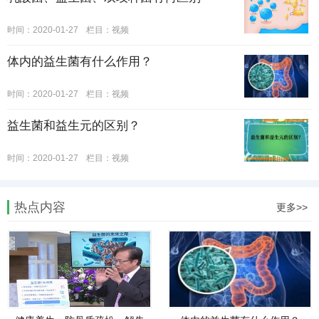
时间：2020-01-27
栏目：
视频
体内的益生菌有什么作用？
时间：2020-01-27
栏目：
视频
益生菌和益生元的区别？
时间：2020-01-27
栏目：
视频
热点内容
更多>>