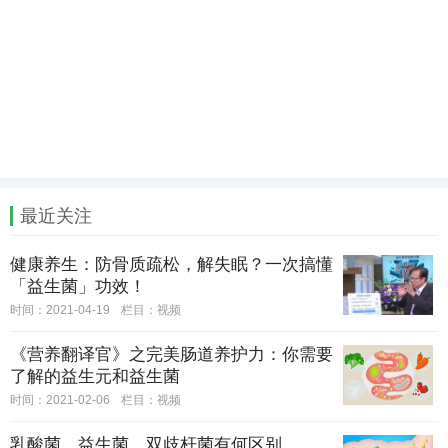
最近关注
健康养生：防骨质疏松，解失眠？一次搞懂
「益生菌」功效！
时间：2021-04-19
栏目：
视频
《营养翻译官》之完美肠道养护力：你需要
了解的益生元和益生菌
时间：2021-02-06
栏目：
视频
乳酸菌、益生菌、双歧杆菌有何区别