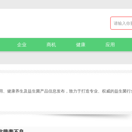
企业
商机
健康
应用
用、健康养生及益生菌产品信息发布，致力于打造专业、权威的益生菌行