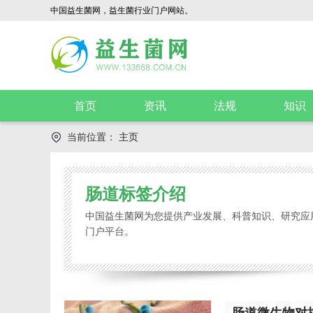
中国益生菌网，益生菌行业门户网站。
首页
资讯
法规
知识
当前位置：
主页
肠道标签介绍
中国益生菌网为您提供产业发展、科普知识、研究应
门户平台。