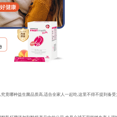
,究竟哪种益生菌品质高,适合全家人一起吃,这里不得不提到备受