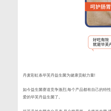
丹麦彩虹条毕芙丹益生菌为健康贡献力量!
如今益生菌赛道竞争激烈,每个产品都有自己的特性
爱的毕芙丹益生菌了。