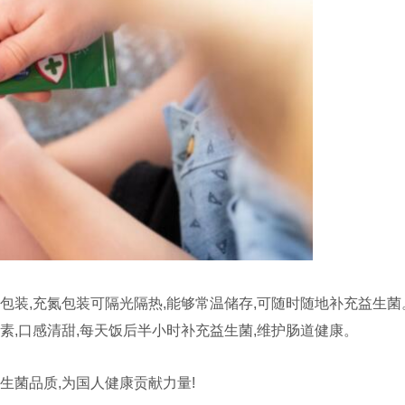
包装,充氮包装可隔光隔热,能够常温储存,可随时随地补充益生菌
素,口感清甜,每天饭后半小时补充益生菌,维护肠道健康。
生菌品质,为国人健康贡献力量!