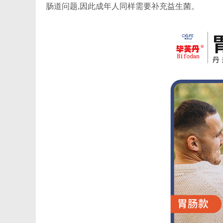
肠道问题,因此成年人同样需要补充益生菌。