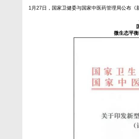
1月27日，国家卫健委与国家中医药管理局公布
微生态平衡