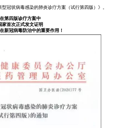
《新型冠状病毒感染的肺炎诊疗方案（试行第四版）》。
在第四版诊疗方案中
国家首次正式发文证明
在新冠病毒防治中的重要作用！