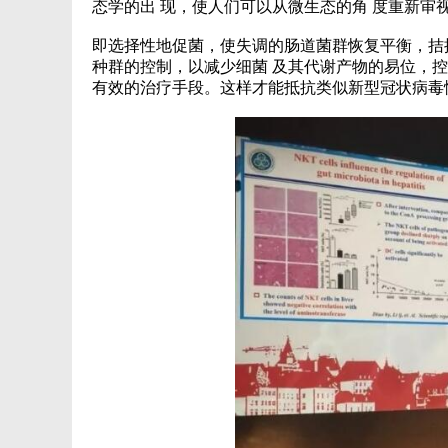
态学的出 现，使人们可以从微生态的角 度重新审
即选择性地促菌，使失调的肠道菌群恢复平衡，拮
种群的控制，以减少细菌 及其代谢产物的易位，控
有效的治疗手段。这样才能抵抗类似新型冠状病毒