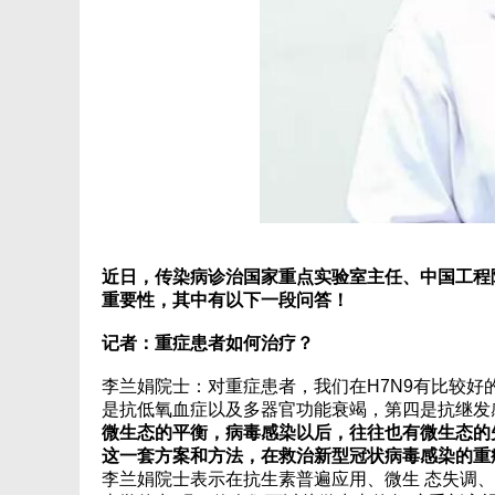
近日，传染病诊治国家重点实验室主任、中国工程
重要性，其中有以下一段问答！
记者：重症患者如何治疗？
李兰娟院士：对重症患者，我们在H7N9有比较
是抗低氧血症以及多器官功能衰竭，第四是抗继发
微生态的平衡，病毒感染以后，往往也有微生态的
这一套方案和方法，在救治新型冠状病毒感染的重
李兰娟院士表示在抗生素普遍应用、微生 态失调、