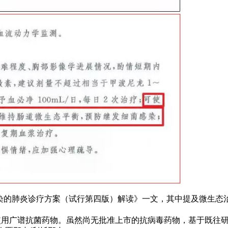
感染的肺炎诊疗方案（试行第四版）解读》一文，其中提及微生态
使用广谱抗菌药物。虽然尚无批准上市的抗病毒药物，基于既往