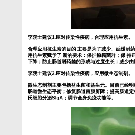
李院士建议1.应对传染性疾病，合理应用抗生素。
合理应用抗生素的目的 主要是为了减少、延缓耐
用抗生素赋予了 新的要求：保护原籍菌群；保 持
下降；防止肠道耐药菌的形成与过度生长；减少由
李院士建议2.应对传染性疾病，应用微生态制剂。
微生态制剂主要包括益生菌和益生元。
目前已经明
肠道微生态平衡；修复肠道菌膜屏障；提高肠道定
氏细胞分泌SIgA；调节全身免疫功能等。