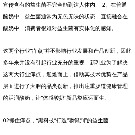
宣传含有的益生菌不完全能到达人体内。 2、在普通
酸奶中，益生菌通常为无色无味的状态，直接融合在
酸奶中，消费者很难对益生菌有实体化的感知。
这两个行业“痒点”并不影响行业发展和产品创新，因此
多年来并没有引起行业充分的重视。新乳业为了解决
这两大行业痒点，迎难而上，借助其技术优势在产品
层面进行了大胆的品类创新，推出注重肠道健康管理
的活润酸奶，让“体感酸奶”新品类应运而生。
02抓住痒点，“黑科技”打造“嚼得到”的益生菌