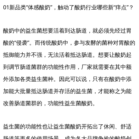
01新品类“体感酸奶”，触动了酸奶行业哪些新“痒点”？
酸奶中的益生菌想要活着到达肠道，就必须先经过胃
酸的“侵袭”。而传统酸奶中，参与发酵的菌种对胃酸的
抵御能力并不强，无法活着抵达肠道。想要让酸奶起
到调节肠道菌群的功能性作用，厂家就需要在其中额
外添加各类益生菌种。因此可以说，只有在酸奶中添
加能大批量抵达肠道并存活的益生菌，才能称之为能
改善肠道菌群的，功能性益生菌酸奶。
益生菌的功能性也让益生菌酸奶开拓出了休闲、舒适
肠道等更多的使用场景，成为各大品牌争抢的酸奶创