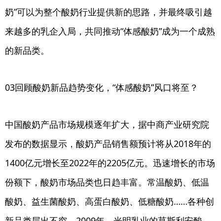
奶”可以为整个酸奶行业提供新的思路，并最终吸引越
来越多的乳企入局，共同推动“体感酸奶”成为一个成熟
的新品类。
03回顾酸奶新品趋势变化，“体感酸奶”风口将至？
中国酸奶产品市场规模逐年扩大，据中商产业研究院
发布的数据显示，酸奶产品销售额预计将从2018年的
1400亿元增长至2022年的2205亿元。迅速增长的市场
份额下，酸奶市场品类也日趋丰富。常温酸奶、低温
酸奶、益生菌酸奶、高蛋白酸奶、低糖酸奶……各种创
新品类层出不穷。2009年，光明乳业的莫斯利安酸