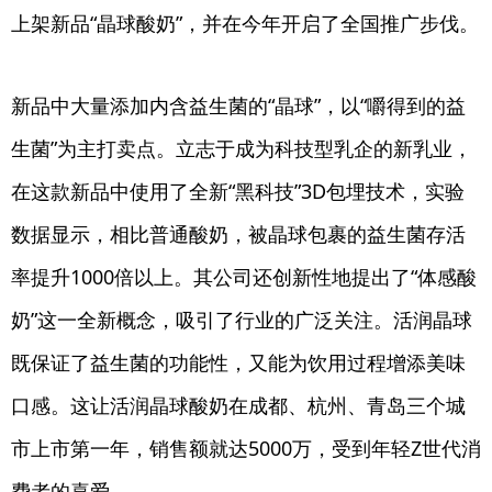
上架新品“晶球酸奶”，并在今年开启了全国推广步伐。
新品中大量添加内含益生菌的“晶球”，以“嚼得到的益
生菌”为主打卖点。立志于成为科技型乳企的新乳业，
在这款新品中使用了全新“黑科技”3D包埋技术，实验
数据显示，相比普通酸奶，被晶球包裹的益生菌存活
率提升1000倍以上。其公司还创新性地提出了“体感酸
奶”这一全新概念，吸引了行业的广泛关注。活润晶球
既保证了益生菌的功能性，又能为饮用过程增添美味
口感。这让活润晶球酸奶在成都、杭州、青岛三个城
市上市第一年，销售额就达5000万，受到年轻Z世代消
费者的喜爱。