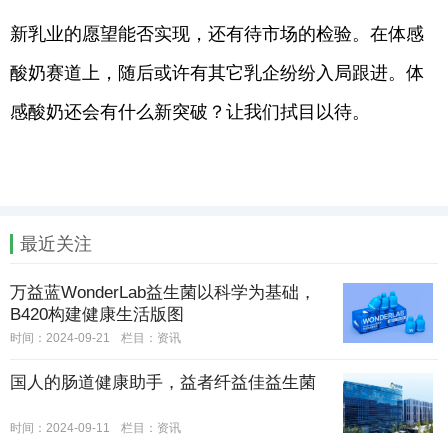
新乳业的愿望能否实现，还有待市场的检验。在体感
酸奶赛道上，随后或许有其它乳企纷纷入局跟进。体
感酸奶还会有什么新突破？让我们拭目以待。
最近关注
万益蓝WonderLab益生菌以科学为基础，
B420构建健康生活版图
时间：2024-09-21
栏目：
资讯
国人的肠道健康助手，益者纤益佳益生菌
时间：2024-09-11
栏目：
资讯