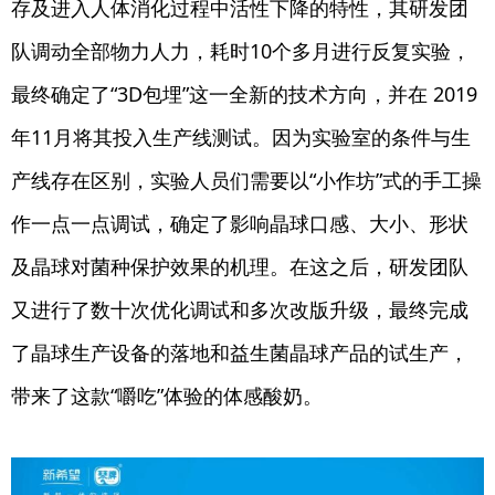
存及进入人体消化过程中活性下降的特性，其研发团
队调动全部物力人力，耗时10个多月进行反复实验，
最终确定了“3D包埋”这一全新的技术方向，并在 2019
年11月将其投入生产线测试。因为实验室的条件与生
产线存在区别，实验人员们需要以“小作坊”式的手工操
作一点一点调试，确定了影响晶球口感、大小、形状
及晶球对菌种保护效果的机理。在这之后，研发团队
又进行了数十次优化调试和多次改版升级，最终完成
了晶球生产设备的落地和益生菌晶球产品的试生产，
带来了这款“嚼吃”体验的体感酸奶。