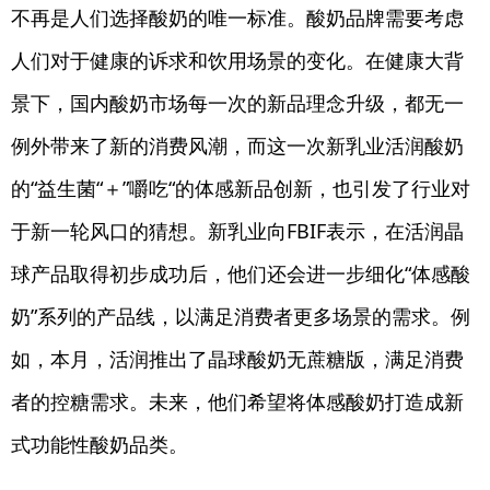
不再是人们选择酸奶的唯一标准。酸奶品牌需要考虑
人们对于健康的诉求和饮用场景的变化。在健康大背
景下，国内酸奶市场每一次的新品理念升级，都无一
例外带来了新的消费风潮，而这一次新乳业活润酸奶
的“益生菌“＋”嚼吃“的体感新品创新，也引发了行业对
于新一轮风口的猜想。新乳业向FBIF表示，在活润晶
球产品取得初步成功后，他们还会进一步细化“体感酸
奶”系列的产品线，以满足消费者更多场景的需求。例
如，本月，活润推出了晶球酸奶无蔗糖版，满足消费
者的控糖需求。未来，他们希望将体感酸奶打造成新
式功能性酸奶品类。