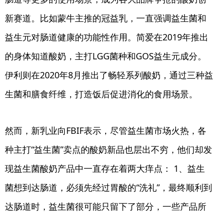
新赛道。比如蒙牛主推的冠益乳，一直强调益生菌和
益生元对肠道健康的功能性作用。简爱在2019年推出
的身体知道酸奶，主打LGG菌种和GOS益生元成分。
伊利则在2020年8月推出了畅轻系列酸奶，通过三种益
生菌和膳食纤维，打造饭后促进消化的食用场景。
然而，新乳业向FBIF表示，尽管益生菌市场火热，各
种主打“益生菌”卖点的酸奶新品也层出不穷，他们却发
现益生菌酸奶产品中一直存在着两大痒点： 1、益生
菌想到达肠道，必须先经过胃酸的“洗礼”，最终顺利到
达肠道时，益生菌很可能只留下了部分，一些产品所