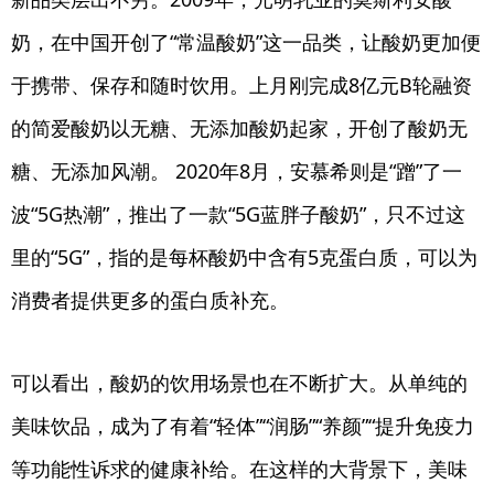
奶，在中国开创了“常温酸奶”这一品类，让酸奶更加便
于携带、保存和随时饮用。上月刚完成8亿元B轮融资
的简爱酸奶以无糖、无添加酸奶起家，开创了酸奶无
糖、无添加风潮。 2020年8月，安慕希则是“蹭”了一
波“5G热潮”，推出了一款“5G蓝胖子酸奶”，只不过这
里的“5G”，指的是每杯酸奶中含有5克蛋白质，可以为
消费者提供更多的蛋白质补充。
可以看出，酸奶的饮用场景也在不断扩大。从单纯的
美味饮品，成为了有着“轻体”“润肠”“养颜”“提升免疫力
等功能性诉求的健康补给。在这样的大背景下，美味