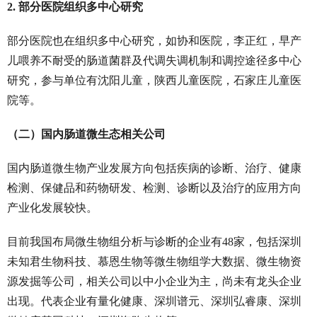
2. 部分医院组织多中心研究
部分医院也在组织多中心研究，如协和医院，李正红，早产
儿喂养不耐受的肠道菌群及代调失调机制和调控途径多中心
研究，参与单位有沈阳儿童，陕西儿童医院，石家庄儿童医
院等。
（二）国内肠道微生态相关公司
国内肠道微生物产业发展方向包括疾病的诊断、治疗、健康
检测、保健品和药物研发、检测、诊断以及治疗的应用方向
产业化发展较快。
目前我国布局微生物组分析与诊断的企业有48家，包括深圳
未知君生物科技、慕恩生物等微生物组学大数据、微生物资
源发掘等公司，相关公司以中小企业为主，尚未有龙头企业
出现。代表企业有量化健康、深圳谱元、深圳弘睿康、深圳