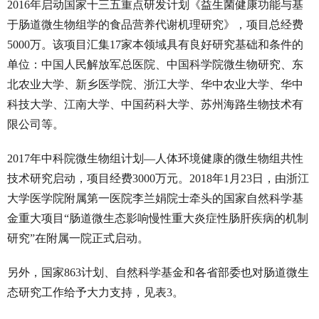
2016年启动国家十三五重点研发计划《益生菌健康功能与基
于肠道微生物组学的食品营养代谢机理研究》，项目总经费
5000万。该项目汇集17家本领域具有良好研究基础和条件的
单位：中国人民解放军总医院、中国科学院微生物研究、东
北农业大学、新乡医学院、浙江大学、华中农业大学、华中
科技大学、江南大学、中国药科大学、苏州海路生物技术有
限公司等。
2017年中科院微生物组计划—人体环境健康的微生物组共性
技术研究启动，项目经费3000万元。2018年1月23日，由浙江
大学医学院附属第一医院李兰娟院士牵头的国家自然科学基
金重大项目“肠道微生态影响慢性重大炎症性肠肝疾病的机制
研究”在附属一院正式启动。
另外，国家863计划、自然科学基金和各省部委也对肠道微生
态研究工作给予大力支持，见表3。