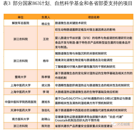
表3 部分国家863计划、自然科学基金和各省部委支持的项目