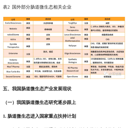
表2 国外部分肠道微生态相关企业
五、我国肠道微生态产业发展现状
（一）我国肠道微生态研究逐步跟上
1. 肠道微生态进入国家重点扶持计划