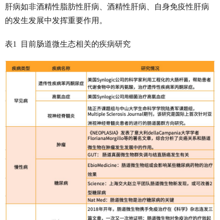
肝病如非酒精性脂肪性肝病、酒精性肝病、自身免疫性肝病
的发生发展中发挥重要作用。
表1 目前肠道微生态相关的疾病研究