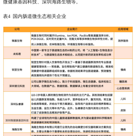
微健康基因科技、深圳海路生物等。
表4 国内肠道微生态相关企业