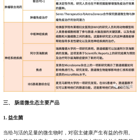
三、 肠道微生态主要产品
1. 益生菌
当给与活的足量的微生物时，对宿主健康产生有益的作用。