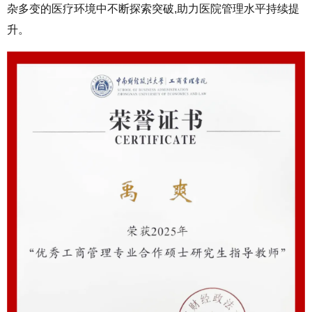
杂多变的医疗环境中不断探索突破,助力医院管理水平持续提
升。