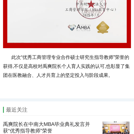
此次“优秀工商管理专业合作硕士研究生指导教师”荣誉的
获得,不仅是高校对禹爽院长个人育人实践的认可,也彰显了集
团在医教融合、人才共育上的坚定投入与阶段成果。
最近关注
禹爽院长在中南大MBA毕业典礼发言并
获“优秀指导教师”荣誉