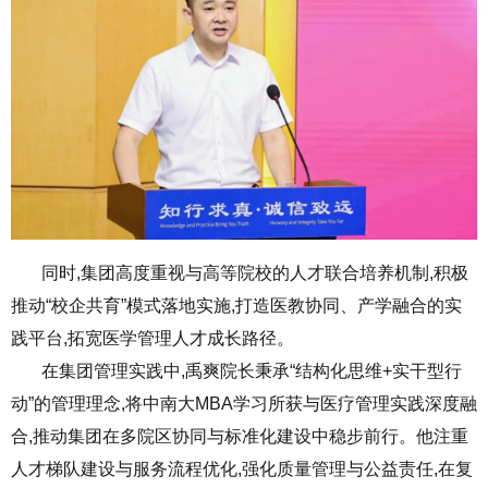
同时,集团高度重视与高等院校的人才联合培养机制,积极
推动“校企共育”模式落地实施,打造医教协同、产学融合的实
践平台,拓宽医学管理人才成长路径。
在集团管理实践中,禹爽院长秉承“结构化思维+实干型行
动”的管理理念,将中南大MBA学习所获与医疗管理实践深度融
合,推动集团在多院区协同与标准化建设中稳步前行。他注重
人才梯队建设与服务流程优化,强化质量管理与公益责任,在复